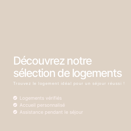
Découvrez notre
sélection de logements
Trouvez le logement idéal pour un séjour réussi !
Logements vérifiés
Accueil personnalisé
Assistance pendant le séjour