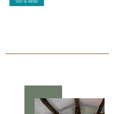
Voir le détail