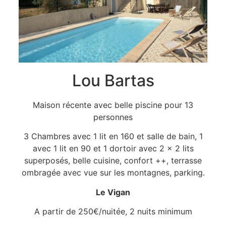
Lou Bartas
Maison récente avec belle piscine pour 13
personnes
3 Chambres avec 1 lit en 160 et salle de bain, 1
avec 1 lit en 90 et 1 dortoir avec 2 x 2 lits
superposés, belle cuisine, confort ++, terrasse
ombragée avec vue sur les montagnes, parking.
Le Vigan
A partir de 250€/nuitée, 2 nuits minimum