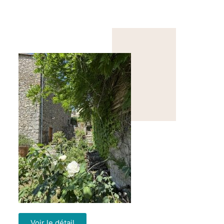
Voir le détail