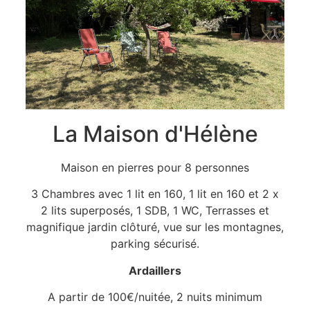
La Maison d'Hélène
Maison en pierres pour 8 personnes
3 Chambres avec 1 lit en 160, 1 lit en 160 et 2 x
2 lits superposés, 1 SDB, 1 WC, Terrasses et
magnifique jardin clôturé, vue sur les montagnes,
parking sécurisé.
Ardaillers
A partir de 100€/nuitée, 2 nuits minimum