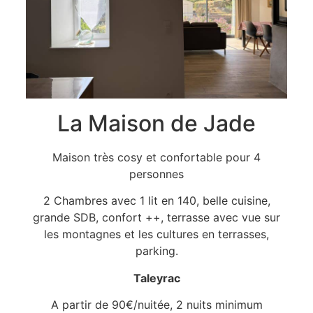
La Maison de Jade
Maison très cosy et confortable pour 4
personnes
2 Chambres avec 1 lit en 140, belle cuisine,
grande SDB, confort ++, terrasse avec vue sur
les montagnes et les cultures en terrasses,
parking.
Taleyrac
A partir de 90€/nuitée, 2 nuits minimum