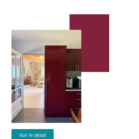
Voir le détail